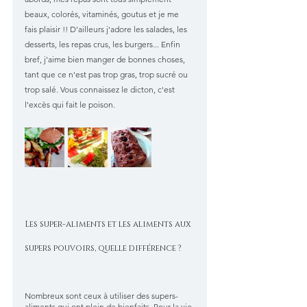
beaux, colorés, vitaminés, goutus et je me 
fais plaisir !! D'ailleurs j'adore les salades, les 
desserts, les repas crus, les burgers... Enfin 
bref, j'aime bien manger de bonnes choses, 
tant que ce n'est pas trop gras, trop sucré ou 
trop salé. Vous connaissez le dicton, c'est 
l'excès qui fait le poison.
Les super-aliments et les aliments aux 
supers pouvoirs, quelle différence ?
Nombreux sont ceux à utiliser des supers-
aliments qui ont plein de bienfaits. Pour la vie 