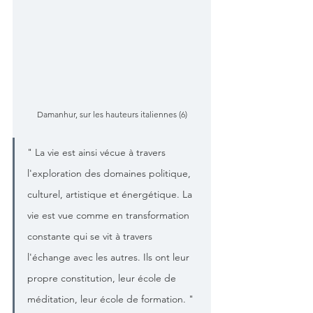
Damanhur, sur les hauteurs italiennes (6)
" La vie est ainsi vécue à travers 
l'exploration des domaines politique, 
culturel, artistique et énergétique. La 
vie est vue comme en transformation 
constante qui se vit à travers 
l'échange avec les autres. Ils ont leur 
propre constitution, leur école de 
méditation, leur école de formation. "