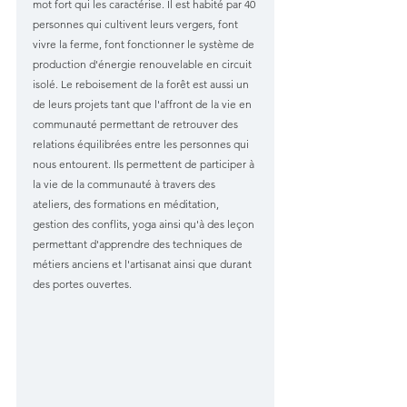
mot fort qui les caractérise. Il est habité par 40 
personnes qui cultivent leurs vergers, font 
vivre la ferme, font fonctionner le système de 
production d'énergie renouvelable en circuit 
isolé. Le reboisement de la forêt est aussi un 
de leurs projets tant que l'affront de la vie en 
communauté permettant de retrouver des 
relations équilibrées entre les personnes qui 
nous entourent. Ils permettent de participer à 
la vie de la communauté à travers des 
ateliers, des formations en méditation, 
gestion des conflits, yoga ainsi qu'à des leçon 
permettant d'apprendre des techniques de 
métiers anciens et l'artisanat ainsi que durant 
des portes ouvertes. 