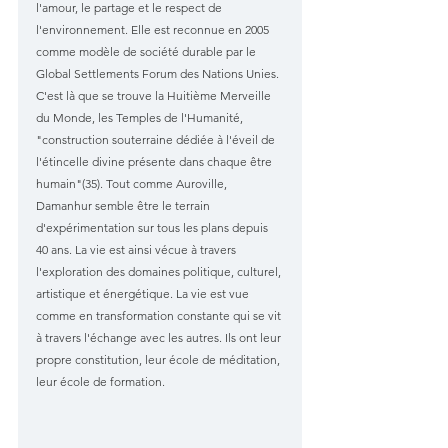
l'amour, le partage et le respect de 
l'environnement. Elle est reconnue en 2005 
comme modèle de société durable par le 
Global Settlements Forum des Nations Unies. 
C'est là que se trouve la Huitième Merveille 
du Monde, les Temples de l'Humanité, 
"construction souterraine dédiée à l'éveil de 
l'étincelle divine présente dans chaque être 
humain"(35). Tout comme Auroville, 
Damanhur semble être le terrain 
d'expérimentation sur tous les plans depuis 
40 ans. La vie est ainsi vécue à travers 
l'exploration des domaines politique, culturel, 
artistique et énergétique. La vie est vue 
comme en transformation constante qui se vit 
à travers l'échange avec les autres. Ils ont leur 
propre constitution, leur école de méditation, 
leur école de formation. 