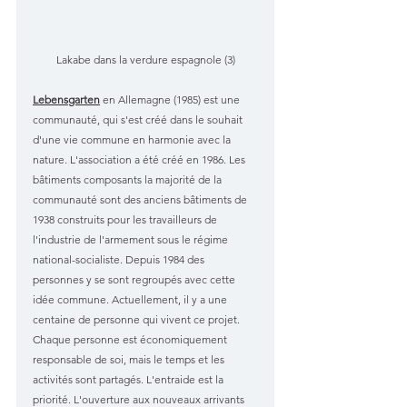
Lakabe dans la verdure espagnole (3)
Lebensgarten
 en Allemagne (1985) est une 
communauté, qui s'est créé dans le souhait 
d'une vie commune en harmonie avec la 
nature. L'association a été créé en 1986. Les 
bâtiments composants la majorité de la 
communauté sont des anciens bâtiments de 
1938 construits pour les travailleurs de 
l'industrie de l'armement sous le régime 
national-socialiste. Depuis 1984 des 
personnes y se sont regroupés avec cette 
idée commune. Actuellement, il y a une 
centaine de personne qui vivent ce projet. 
Chaque personne est économiquement 
responsable de soi, mais le temps et les 
activités sont partagés. L'entraide est la 
priorité. L'ouverture aux nouveaux arrivants 