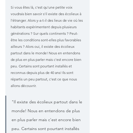
Si vous êtes là, c'est qu'une petite voix 
voudrais bien savoir s'il existe des écolieux à 
l'étranger. Alors y-a-t-il des lieux de vie où les 
habitants expérimentent depuis plusieurs 
générations ? Sur quels continents ? Peut-
être les conditions sont-elles plus favorables 
ailleurs ? Alors oui, il existe des écolieux 
partout dans le monde! Nous en entendons 
de plus en plus parler mais c'est encore bien 
peu. Certains sont pourtant installés et 
reconnus depuis plus de 40 ans! Ils sont 
répartis un peu partout, c'est ce que nous 
allons découvrir.
"Il existe des écolieux partout dans le 
monde! Nous en entendons de plus 
en plus parler mais c'est encore bien 
peu. Certains sont pourtant installés 